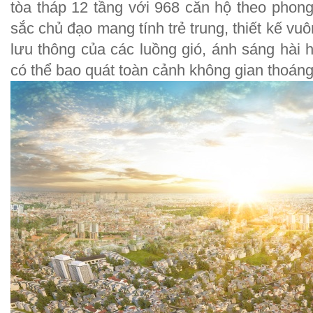
tòa tháp 12 tầng với 968 căn hộ theo phong
sắc chủ đạo mang tính trẻ trung, thiết kế v
lưu thông của các luồng gió, ánh sáng hài 
có thể bao quát toàn cảnh không gian thoán