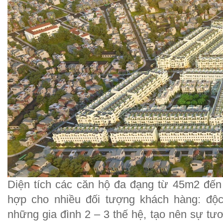
Diện tích các căn hộ đa đạng từ 45m2 đến
hợp cho nhiều đối tượng khách hàng: độ
những gia đình 2 – 3 thế hệ, tạo nên sự t